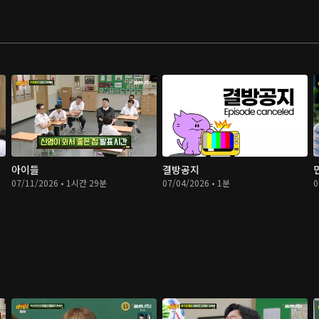
아이들
결방공지
07/11/2026 • 1시간 29분
07/04/2026 • 1분
0