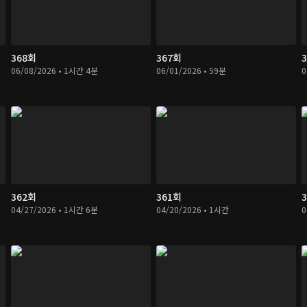
368회
367회
06/08/2026 • 1시간 4분
06/01/2026 • 59분
0
362회
361회
04/27/2026 • 1시간 6분
04/20/2026 • 1시간
0