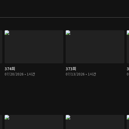
374회
373회
07/20/2026 • 1시간
07/13/2026 • 1시간
0