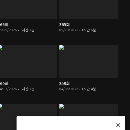
366회
365회
5/25/2026 • 1시간 1분
05/18/2026 • 1시간 6분
360회
359회
4/13/2026 • 1시간 1분
04/06/2026 • 1시간 4분