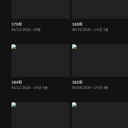
370회
369회
06/22/2026 • 59분
06/15/2026 • 1시간 2분
364회
363회
05/11/2026 • 1시간 6분
05/04/2026 • 1시간 4분