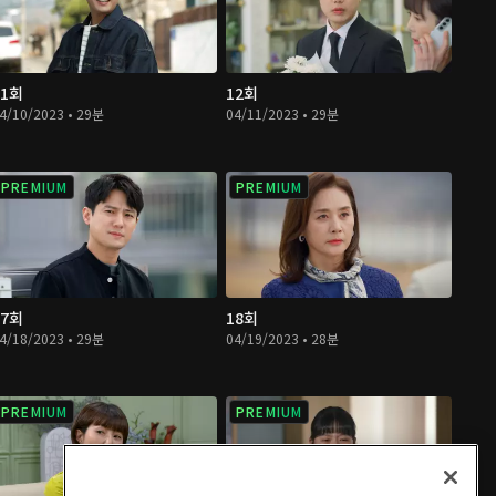
11회
12회
4/10/2023 • 29분
04/11/2023 • 29분
PREMIUM
PREMIUM
17회
18회
4/18/2023 • 29분
04/19/2023 • 28분
PREMIUM
PREMIUM