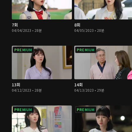
7회
8회
04/04/2023 • 28분
04/05/2023 • 28분
PREMIUM
PREMIUM
13회
14회
04/12/2023 • 28분
04/13/2023 • 29분
PREMIUM
PREMIUM