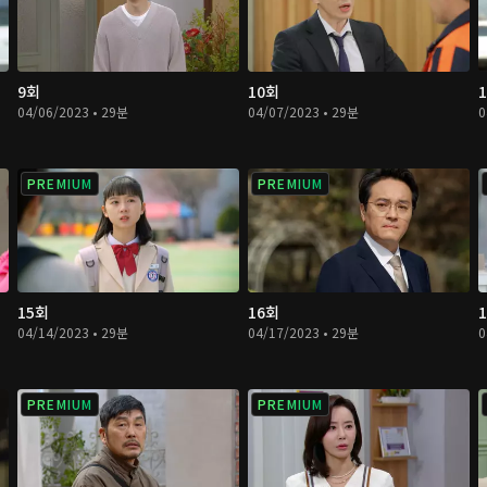
9회
10회
04/06/2023 • 29분
04/07/2023 • 29분
0
PREMIUM
PREMIUM
15회
16회
04/14/2023 • 29분
04/17/2023 • 29분
0
PREMIUM
PREMIUM