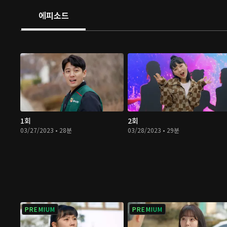
에피소드
1회
2회
03/27/2023 • 28분
03/28/2023 • 29분
PREMIUM
PREMIUM