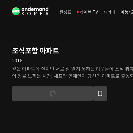
편성표
라이브 TV
드라마
예능/
조식포함 아파트
2018
같은 아파트에 살지만 서로 잘 알지 못하는 이웃들이 조식 뷔
의 정을 느끼는 시간! 셰프와 연예인이 당신의 아파트로 출동한