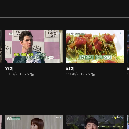
03회
04회
05/13/2018 • 52분
05/20/2018 • 52분
0