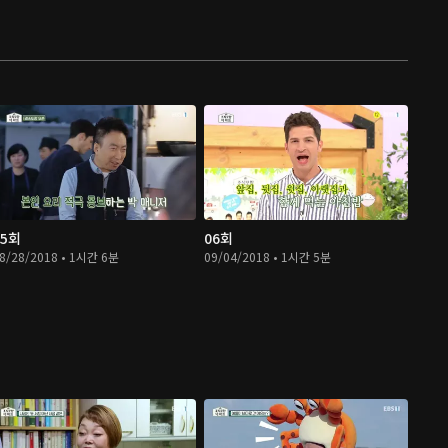
05회
06회
8/28/2018 • 1시간 6분
09/04/2018 • 1시간 5분