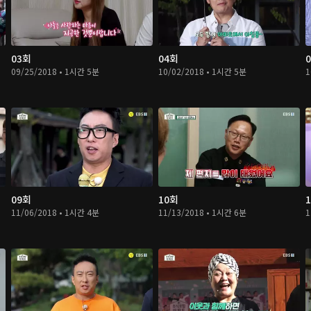
03회
04회
09/25/2018 • 1시간 5분
10/02/2018 • 1시간 5분
1
09회
10회
11/06/2018 • 1시간 4분
11/13/2018 • 1시간 6분
1