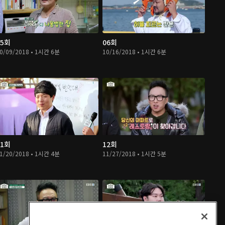
05회
06회
0/09/2018 • 1시간 6분
10/16/2018 • 1시간 6분
11회
12회
1/20/2018 • 1시간 4분
11/27/2018 • 1시간 5분