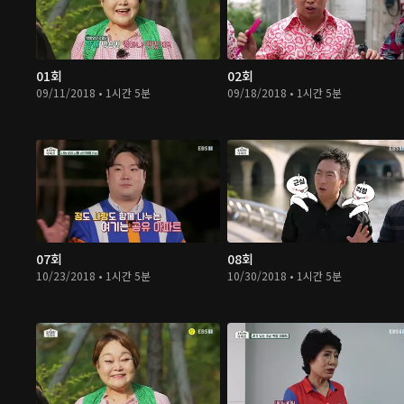
01회
02회
09/11/2018 • 1시간 5분
09/18/2018 • 1시간 5분
07회
08회
10/23/2018 • 1시간 5분
10/30/2018 • 1시간 5분