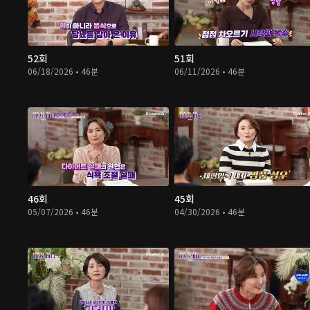
52회
51회
06/18/2026 • 46분
06/11/2026 • 46분
46회
45회
05/07/2026 • 46분
04/30/2026 • 46분