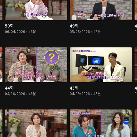
50회
49회
06/04/2026 • 46분
05/28/2026 • 46분
0
44회
43회
04/16/2026 • 46분
04/09/2026 • 46분
0