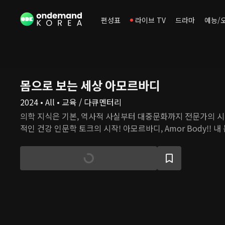
편성표
라이브 TV
드라마
예능/
몸으로 보는 세상 아모르바디
2024 • All • 교육 / 다큐멘터리
의학 지식은 기본, 역사적 사실부터 대중문화까지 전문가의 
적인 건강 인문학 토크의 시작! 아모르바디, Amor Body!! 내