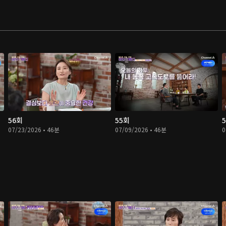
56회
55회
07/23/2026 • 46분
07/09/2026 • 46분
0