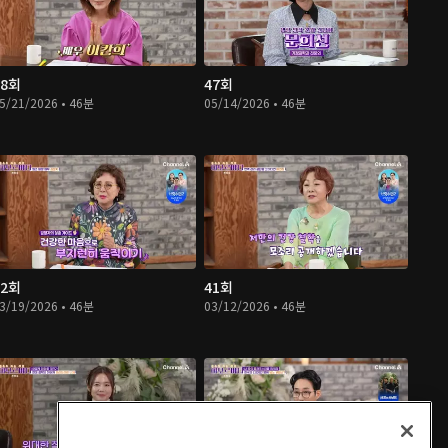
48회
47회
5/21/2026 • 46분
05/14/2026 • 46분
42회
41회
3/19/2026 • 46분
03/12/2026 • 46분