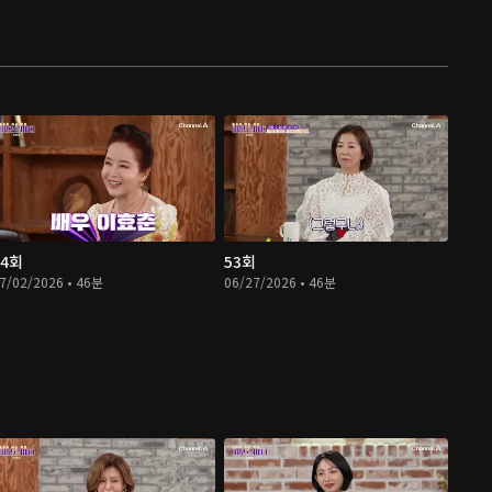
54회
53회
7/02/2026 • 46분
06/27/2026 • 46분