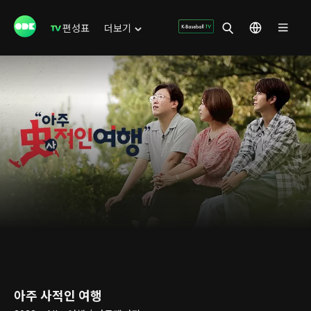
편성표
더보기
아주 사적인 여행