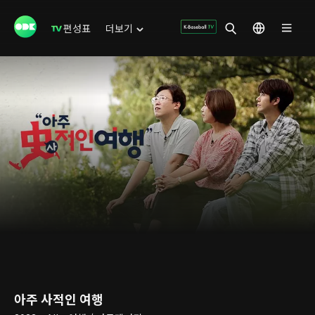
편성표
더보기
아주 사적인 여행