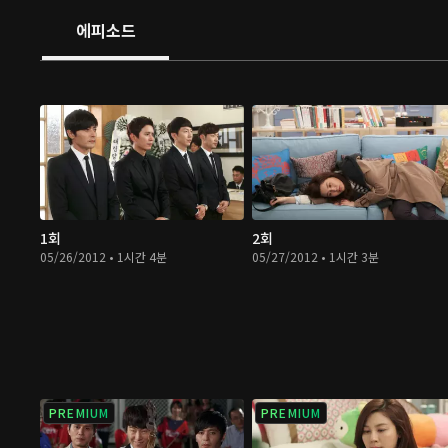
에피소드
1회
2회
05/26/2012 • 1시간 4분
05/27/2012 • 1시간 3분
PREMIUM
PREMIUM