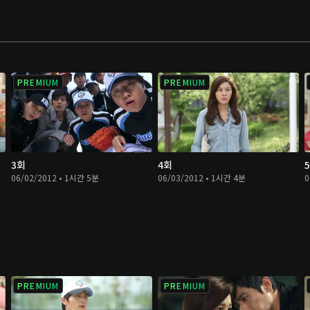
PREMIUM
PREMIUM
3회
4회
06/02/2012 • 1시간 5분
06/03/2012 • 1시간 4분
0
PREMIUM
PREMIUM