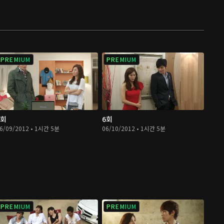
PREMIUM
PREMIUM
5회
6회
6/09/2012 • 1시간 5분
06/10/2012 • 1시간 5분
PREMIUM
PREMIUM