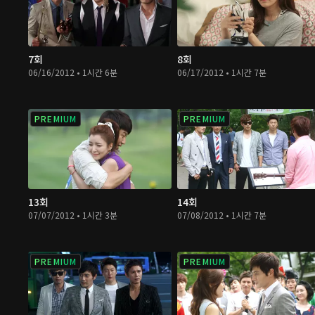
7회
8회
06/16/2012 • 1시간 6분
06/17/2012 • 1시간 7분
PREMIUM
PREMIUM
13회
14회
07/07/2012 • 1시간 3분
07/08/2012 • 1시간 7분
PREMIUM
PREMIUM