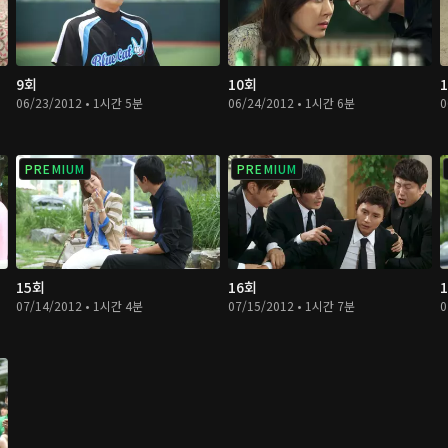
9회
10회
06/23/2012 • 1시간 5분
06/24/2012 • 1시간 6분
0
PREMIUM
PREMIUM
15회
16회
07/14/2012 • 1시간 4분
07/15/2012 • 1시간 7분
0