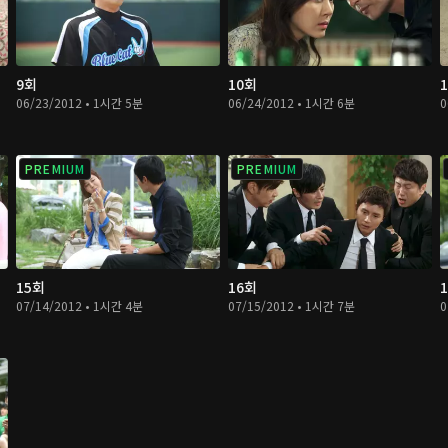
9회
10회
06/23/2012 • 1시간 5분
06/24/2012 • 1시간 6분
0
PREMIUM
PREMIUM
15회
16회
07/14/2012 • 1시간 4분
07/15/2012 • 1시간 7분
0