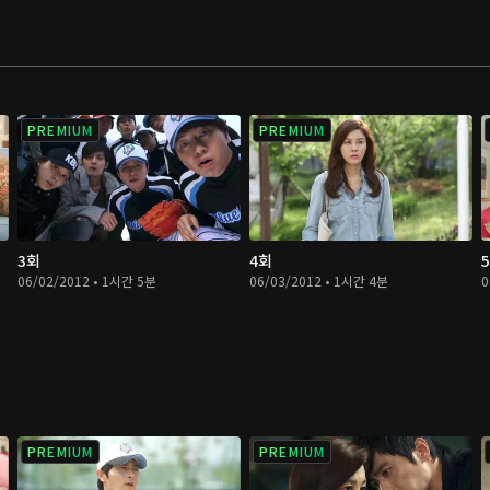
PREMIUM
PREMIUM
3회
4회
06/02/2012 • 1시간 5분
06/03/2012 • 1시간 4분
0
PREMIUM
PREMIUM