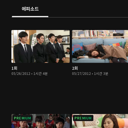
에피소드
1회
2회
05/26/2012 • 1시간 4분
05/27/2012 • 1시간 3분
PREMIUM
PREMIUM