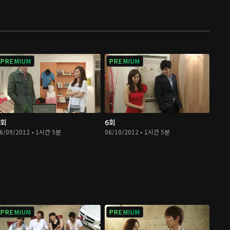
PREMIUM
PREMIUM
5회
6회
6/09/2012 • 1시간 5분
06/10/2012 • 1시간 5분
PREMIUM
PREMIUM