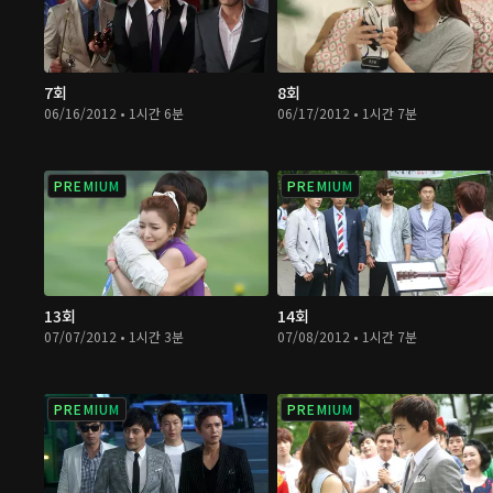
7회
8회
06/16/2012 • 1시간 6분
06/17/2012 • 1시간 7분
PREMIUM
PREMIUM
13회
14회
07/07/2012 • 1시간 3분
07/08/2012 • 1시간 7분
PREMIUM
PREMIUM