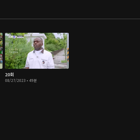
20회
08/27/2023 • 49분