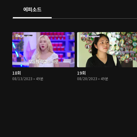
에피소드
18회
19회
08/13/2023 • 49분
08/20/2023 • 49분