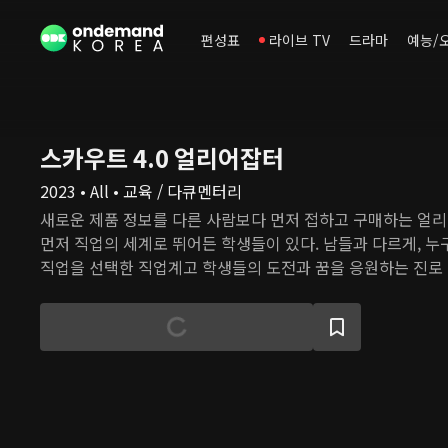
편성표
라이브 TV
드라마
예능/
스카우트 4.0 얼리어잡터
2023 • All • 교육 / 다큐멘터리
새로운 제품 정보를 다른 사람보다 먼저 접하고 구매하는 얼
먼저 직업의 세계로 뛰어든 학생들이 있다. 남들과 다르게, 
직업을 선택한 직업계고 학생들의 도전과 꿈을 응원하는 진로 