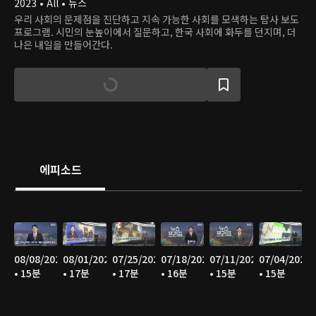
2023 • All • 뉴스
우리 사회의 문제점을 진단하고 지속 가능한 사회를 모색하는 탐사 보도
프로그램. 시민의 눈높이에서 질문하고, 한국 사회에 화두를 던지며, 더
나은 내일을 만들어간다.
에피소드
08/08/2026
08/01/2026
07/25/2026
07/18/2026
07/11/2026
07/04/2026
• 15분
• 17분
• 17분
• 16분
• 15분
• 15분