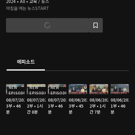
2024 • All • 교육 / 뉴스
아침을 여는 뉴스START
에피소드
NEW
NEW
NEW
EPISODE
EPISODE
EPISODE
08/07/2026
08/07/2026
08/07/2026
08/06/2026
08/06/2026
08/06/2026
3부 • 46
2부 • 1시
1부 • 46
3부 • 45
2부 • 1시
1부 • 46
분
간 8분
분
분
간 7분
분