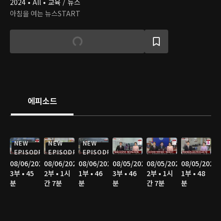
2024 • All • 교육 / 뉴스
아침을 여는 뉴스START
에피소드
NEW
NEW
NEW
EPISODE
EPISODE
EPISODE
08/06/2026
08/06/2026
08/06/2026
08/05/2026
08/05/2026
08/05/2026
3부 • 45
2부 • 1시
1부 • 46
3부 • 46
2부 • 1시
1부 • 48
분
간 7분
분
분
간 7분
분