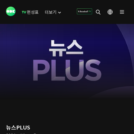
편성표
더보기
뉴스PLUS