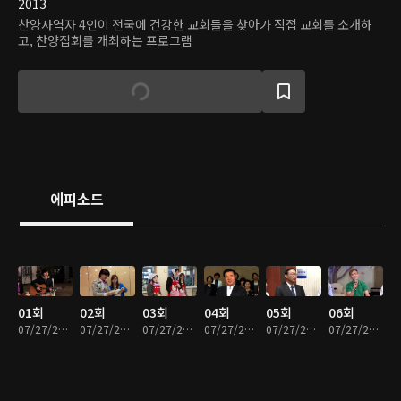
2013
찬양사역자 4인이 전국에 건강한 교회들을 찾아가 직접 교회를 소개하
고, 찬양집회를 개최하는 프로그램
에피소드
01회
02회
03회
04회
05회
06회
07/27/2020 • 27분
07/27/2020 • 28분
07/27/2020 • 28분
07/27/2020 • 27분
07/27/2020 • 28분
07/27/2020 • 28분