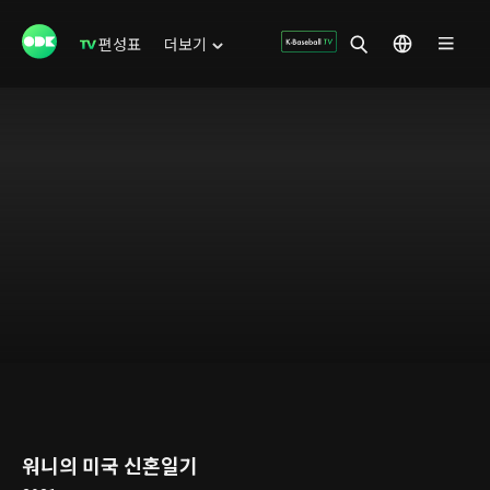
편성표
더보기
워니의 미국 신혼일기