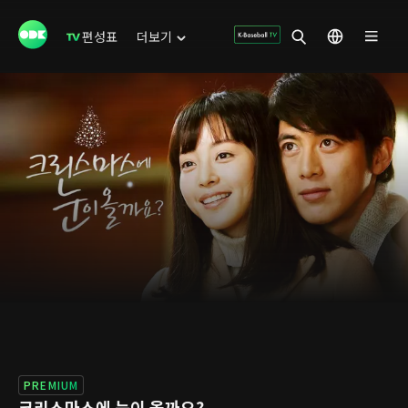
편성표
더보기
PREMIUM
크리스마스에 눈이 올까요?