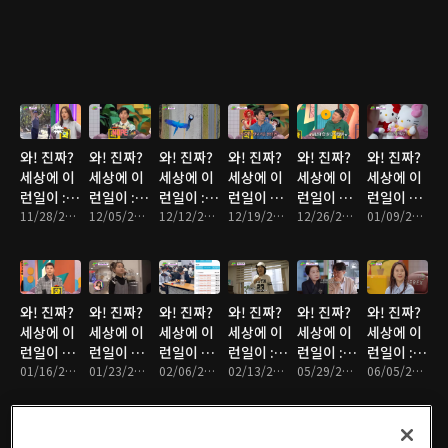
와! 진짜?
와! 진짜?
와! 진짜?
와! 진짜?
와! 진짜?
와! 진짜?
세상에 이
세상에 이
세상에 이
세상에 이
세상에 이
세상에 이
런일이 : 7
런일이 : 8
런일이 : 9
런일이 10
런일이 11
런일이 12
회
11/28/2024 • 1시간 12분
회
12/05/2024 • 1시간 10분
회
12/12/2024 • 1시간 10분
회
12/19/2024 • 1시간 9분
회
12/26/2024 • 1시간 10분
회
01/09/2025 • 1시간 9분
와! 진짜?
와! 진짜?
와! 진짜?
와! 진짜?
와! 진짜?
와! 진짜?
세상에 이
세상에 이
세상에 이
세상에 이
세상에 이
세상에 이
런일이 13
런일이 14
런일이 15
런일이 :
런일이 :
런일이 :
회
01/16/2025 • 1시간 12분
회
01/23/2025 • 1시간 7분
회
02/06/2025 • 1시간 9분
16회
02/13/2025 • 1시간 8분
17회
05/29/2025 • 1시간 11분
18회
06/05/2025 • 1시간 15분