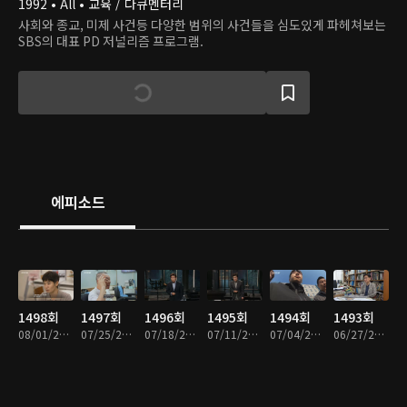
1992 • All • 교육 / 다큐멘터리
사회와 종교, 미제 사건등 다양한 범위의 사건들을 심도있게 파헤쳐보는
SBS의 대표 PD 저널리즘 프로그램.
에피소드
1498회
1497회
1496회
1495회
1494회
1493회
08/01/2026 • 1시간 8분
07/25/2026 • 1시간 10분
07/18/2026 • 1시간 10분
07/11/2026 • 1시간 9분
07/04/2026 • 1시간 9분
06/27/2026 • 1시간 8분