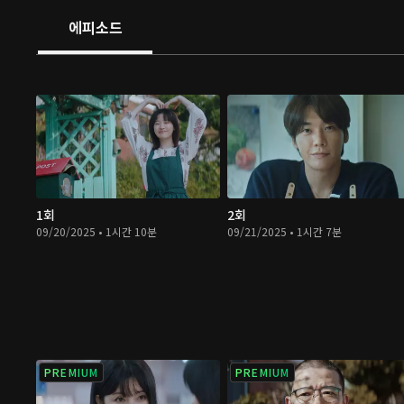
에피소드
1회
2회
09/20/2025 • 1시간 10분
09/21/2025 • 1시간 7분
PREMIUM
PREMIUM