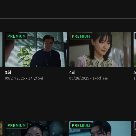
PREMIUM
PREMIUM
3회
4회
09/27/2025 • 1시간 5분
09/28/2025 • 1시간 7분
1
PREMIUM
PREMIUM