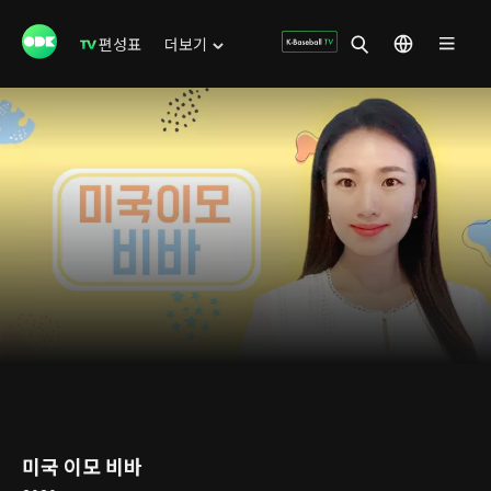
편성표
더보기
미국 이모 비바