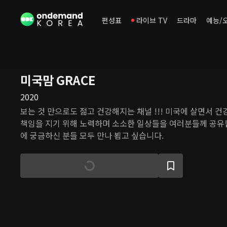
편성표
라이브 TV
드라마
예능/
미국맘 GRACE
2020
보는 것 만으로도 젊고 건강해지는 채널 !!! 미국에 살면서 건
책임을 지기 위해 노력하며 소소한 일상들을 여러분들께 공유합니다. 뷰티,건강, 일상
에 궁금하신 분들 모두 만나 뵙고 싶습니다.