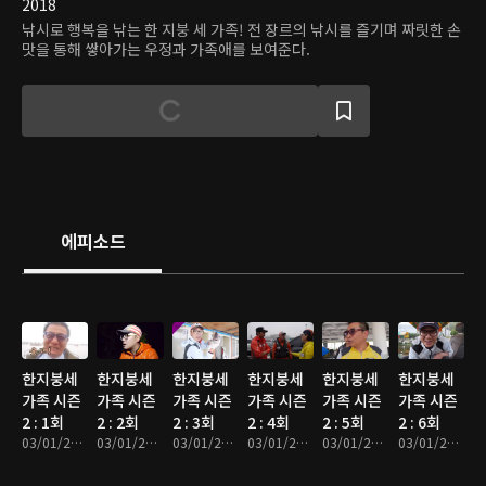
2018
낚시로 행복을 낚는 한 지붕 세 가족! 전 장르의 낚시를 즐기며 짜릿한 손
맛을 통해 쌓아가는 우정과 가족애를 보여준다.
에피소드
한지붕세
한지붕세
한지붕세
한지붕세
한지붕세
한지붕세
가족 시즌
가족 시즌
가족 시즌
가족 시즌
가족 시즌
가족 시즌
2 : 1회
2 : 2회
2 : 3회
2 : 4회
2 : 5회
2 : 6회
03/01/2017 • 24분
03/01/2017 • 24분
03/01/2017 • 25분
03/01/2017 • 23분
03/01/2017 • 22분
03/01/2017 • 26분