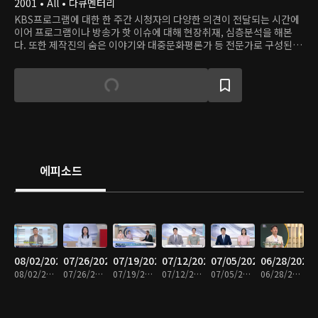
2001 • All • 다큐멘터리
KBS프로그램에 대한 한 주간 시청자의 다양한 의견이 전달되는 시간에
이어 프로그램이나 방송가 핫 이슈에 대해 현장취재, 심층분석을 해본
다. 또한 제작진의 숨은 이야기와 대중문화평론가 등 전문가로 구성된 평
가원의 의견을 듣는다.
에피소드
08/02/2026
07/26/2026
07/19/2026
07/12/2026
07/05/2026
06/28/2026
08/02/2026 • 58분
07/26/2026 • 59분
07/19/2026 • 59분
07/12/2026 • 58분
07/05/2026 • 59분
06/28/2026 • 58분