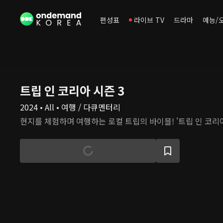
편성표
라이브 TV
드라마
예능/
트립 인 코리아 시즌 3
2024 • All • 여행 / 다큐멘터리
현지를 체험하며 여행하는 로컬 트립의 바이블! '트립 인 코리