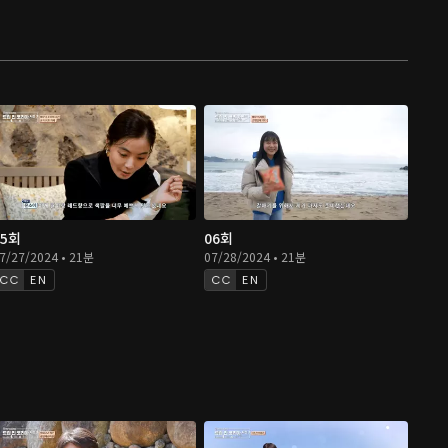
05회
06회
7/27/2024 • 21분
07/28/2024 • 21분
EN
EN