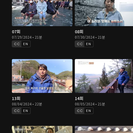
07회
08회
07/29/2024 • 21분
07/30/2024 • 21분
EN
EN
13회
14회
08/04/2024 • 22분
08/05/2024 • 21분
EN
EN