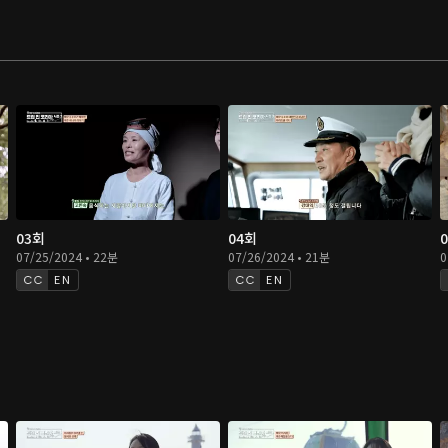
03회
04회
07/25/2024 • 22분
07/26/2024 • 21분
0
EN
EN