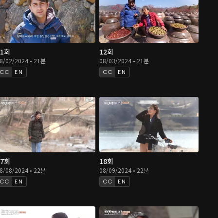
11회
12회
8/02/2024 • 21분
08/03/2024 • 21분
EN
EN
17회
18회
8/08/2024 • 22분
08/09/2024 • 22분
EN
EN