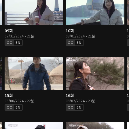
09회
10회
07/31/2024 • 21분
08/01/2024 • 21분
0
EN
EN
15회
16회
08/06/2024 • 22분
08/07/2024 • 23분
0
EN
EN