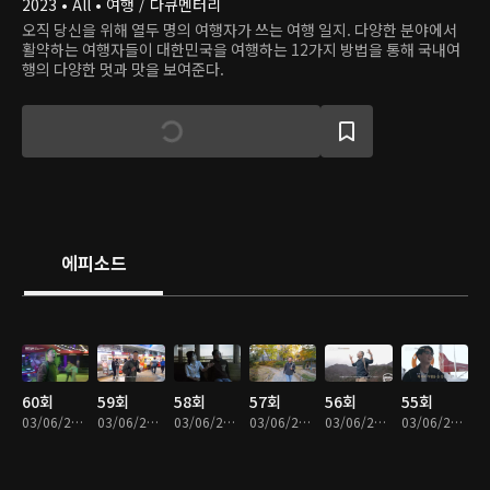
2023 • All • 여행 / 다큐멘터리
오직 당신을 위해 열두 명의 여행자가 쓰는 여행 일지. 다양한 분야에서
활약하는 여행자들이 대한민국을 여행하는 12가지 방법을 통해 국내여
행의 다양한 멋과 맛을 보여준다.
에피소드
60회
59회
58회
57회
56회
55회
03/06/2024 • 22분
03/06/2024 • 23분
03/06/2024 • 24분
03/06/2024 • 22분
03/06/2024 • 20분
03/06/2024 • 21분