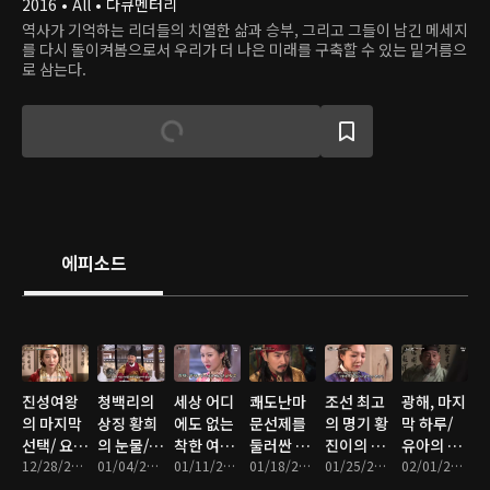
2016 • All • 다큐멘터리
역사가 기억하는 리더들의 치열한 삶과 승부, 그리고 그들이 남긴 메세지
를 다시 돌이켜봄으로서 우리가 더 나은 미래를 구축할 수 있는 밑거름으
로 삼는다.
에피소드
진성여왕
청백리의
세상 어디
쾌도난마
조선 최고
광해, 마지
의 마지막
상징 황희
에도 없는
문선제를
의 명기 황
막 하루/
선택/ 요나
의 눈물/
착한 여자
둘러싼 황
진이의 충
유아의 어
라 권력욕
12/28/2016 • 1시간 25분
조선 황제
01/04/2017 • 1시간 26분
화희황후/
01/11/2017 • 1시간 26분
궁 연쇄 살
01/18/2017 • 1시간 26분
격적인 반
01/25/2017 • 1시간 25분
긋난 모정
02/01/2017 • 1시간 25분
의 화신 야
로 불렸던
비극적 스
인 사건의
전/ 신라를