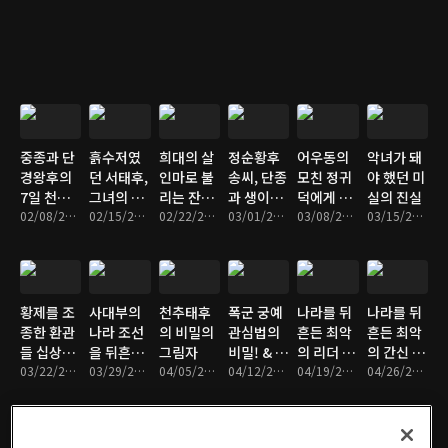
율을신
만력제의
캔들! 사도
비밀/ 왕위
뒤흔든 경
비밀
세자의 여
를 빼앗긴
문왕의 비
인 빙애
비운의 왕
밀
자 제안대
군
중종과 단
흙수저였
희대의 살
정순황후
어우동의
악녀가 돼
경왕후의
던 서태후,
인마로 불
송씨, 단종
모친 정귀
야 했던 미
7일 천하/
그녀의 신
리는 잔혹
과 생이별
덕에게 숨
실의 진실
양귀비와
02/08/2017 • 1시간 25분
분상승에
02/15/2017 • 1시간 25분
한 악녀 측
02/22/2017 • 1시간 25분
할 수밖에
03/01/2017 • 1시간 28분
겨진 은밀
03/08/2017 • 1시간 25분
03/15/2017 • 1시간 25분
옥진공주
숨겨진 비
천무후의
없었던 사
한 비밀! &
의 사생결
결은?
숨겨진 비
연 & 순정
한국사 최
단
밀!
효황후, 옥
초로 가발
새 어떻게
유행을 불
황제를 조
사대부의
천추태후
폭군 궁예
나라를 뒤
나라를 뒤
했나?
러온 관나
종한 환관
나라 조선
의 비밀의
관심법의
흔든 최악
흔든 최악
부인!
들 십상시
을 뒤흔든
그림자
비밀! & 중
의 리더 특
의 간신 특
& 영조와
03/22/2017 • 1시간 24분
나합부인
03/29/2017 • 1시간 25분
04/05/2017 • 1시간 26분
종의 사위
04/12/2017 • 1시간 24분
집
04/19/2017 • 1시간 26분
집
04/26/2017 • 1시간 27분
형수 선의
조의정과
왕후의 악
두 여인의
연
기막힌 동