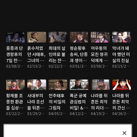
율을신
만력제의
캔들! 사도
비밀/ 왕위
뒤흔든 경
비밀
세자의 여
를 빼앗긴
문왕의 비
인 빙애
비운의 왕
밀
자 제안대
군
중종과 단
흙수저였
희대의 살
정순황후
어우동의
악녀가 돼
경왕후의
던 서태후,
인마로 불
송씨, 단종
모친 정귀
야 했던 미
7일 천하/
그녀의 신
리는 잔혹
과 생이별
덕에게 숨
실의 진실
양귀비와
02/08/2017 • 1시간 25분
분상승에
02/15/2017 • 1시간 25분
한 악녀 측
02/22/2017 • 1시간 25분
할 수밖에
03/01/2017 • 1시간 28분
겨진 은밀
03/08/2017 • 1시간 25분
03/15/2017 • 1시간 25분
옥진공주
숨겨진 비
천무후의
없었던 사
한 비밀! &
의 사생결
결은?
숨겨진 비
연 & 순정
한국사 최
단
밀!
효황후, 옥
초로 가발
새 어떻게
유행을 불
황제를 조
사대부의
천추태후
폭군 궁예
나라를 뒤
나라를 뒤
했나?
러온 관나
종한 환관
나라 조선
의 비밀의
관심법의
흔든 최악
흔든 최악
부인!
들 십상시
을 뒤흔든
그림자
비밀! & 중
의 리더 특
의 간신 특
& 영조와
03/22/2017 • 1시간 24분
나합부인
03/29/2017 • 1시간 25분
04/05/2017 • 1시간 26분
종의 사위
04/12/2017 • 1시간 24분
집
04/19/2017 • 1시간 26분
집
04/26/2017 • 1시간 27분
형수 선의
조의정과
왕후의 악
두 여인의
연
기막힌 동