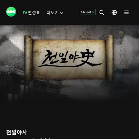
편성표
더보기
천일야사