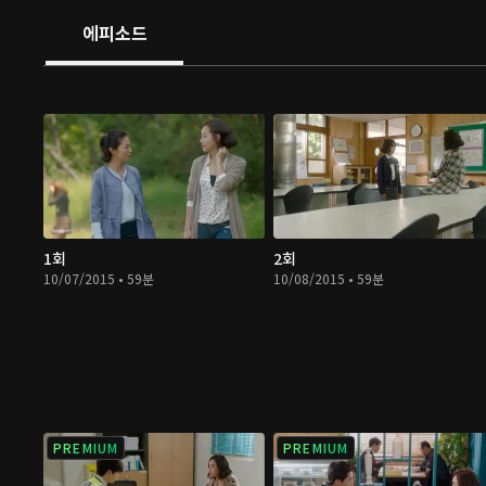
에피소드
1회
2회
10/07/2015 • 59분
10/08/2015 • 59분
PREMIUM
PREMIUM