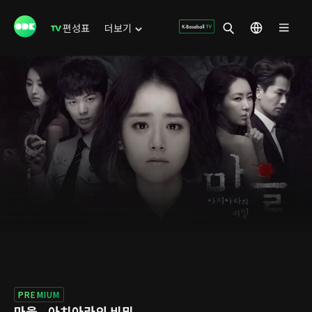
편성표
더보기
PREMIUM
마을 - 아치아라의 비밀