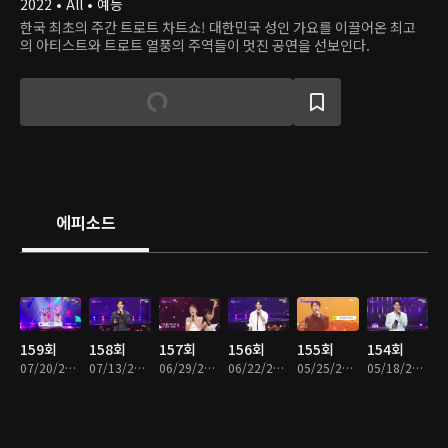
2022 • All • 예능
한국 최초의 주간 트로트 차트쇼! 대한민국 성인 가요를 이끌어온 최고
의 아티스트와 트로트 열풍의 주역들이 멋진 공연을 선보인다.
에피소드
159회
158회
157회
156회
155회
154회
07/20/2026 • 1시간 18분
07/13/2026 • 1시간 17분
06/29/2026 • 1시간 20분
06/22/2026 • 1시간 17분
05/25/2026 • 1시간 14분
05/18/2026 • 1시간 20분