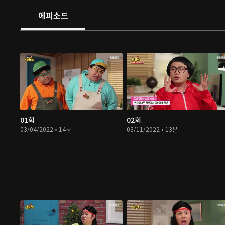
에피소드
01회
02회
03/04/2022 • 14분
03/11/2022 • 13분