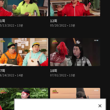
11회
12회
5/13/2022 • 13분
05/20/2022 • 13분
17회
18회
6/24/2022 • 14분
07/01/2022 • 13분