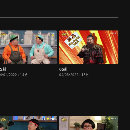
05회
06회
4/01/2022 • 14분
04/08/2022 • 15분