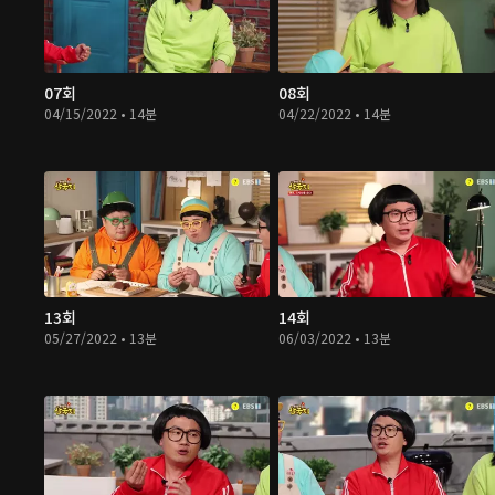
07회
08회
04/15/2022 • 14분
04/22/2022 • 14분
13회
14회
05/27/2022 • 13분
06/03/2022 • 13분