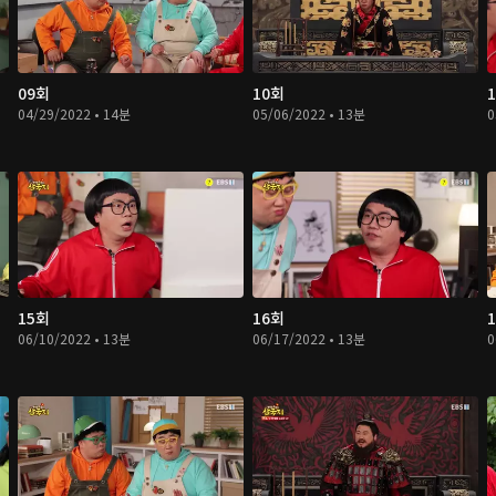
09회
10회
04/29/2022 • 14분
05/06/2022 • 13분
0
15회
16회
06/10/2022 • 13분
06/17/2022 • 13분
0