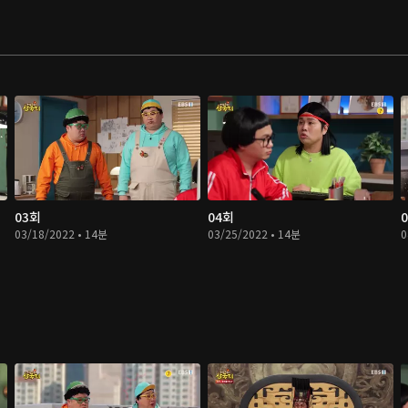
03회
04회
03/18/2022 • 14분
03/25/2022 • 14분
0