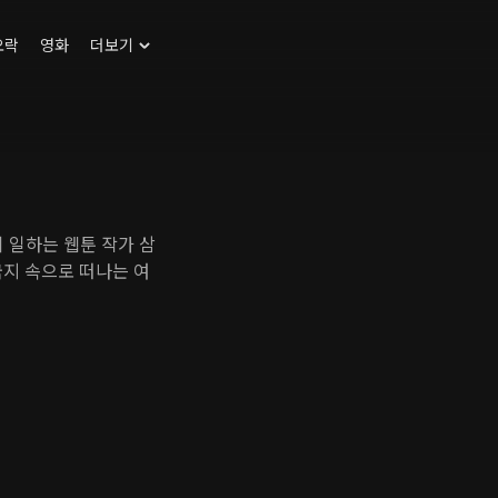
오락
영화
더보기
 일하는 웹툰 작가 삼
국지 속으로 떠나는 여