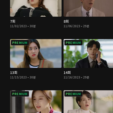
7회
8회
11/02/2023 • 30분
11/06/2023 • 29분
PREMIUM
PREMIUM
13회
14회
11/15/2023 • 30분
11/16/2023 • 29분
PREMIUM
PREMIUM