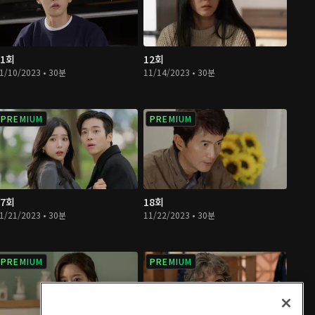
11회
12회
1/10/2023 • 30분
11/14/2023 • 30분
PREMIUM
PREMIUM
17회
18회
1/21/2023 • 30분
11/22/2023 • 30분
PREMIUM
PREMIUM