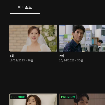
에피소드
1회
2회
10/23/2023 • 30분
10/24/2023 • 30분
PREMIUM
PREMIUM