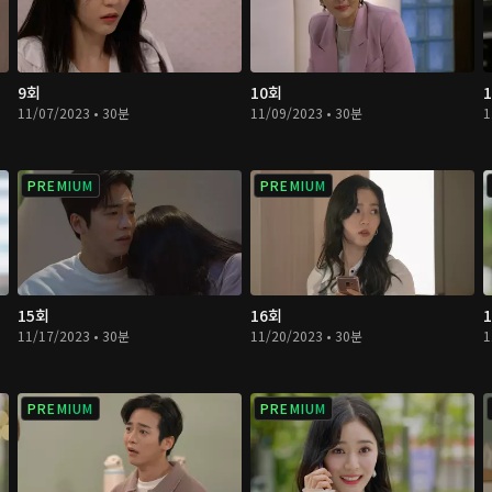
9회
10회
11/07/2023 • 30분
11/09/2023 • 30분
1
PREMIUM
PREMIUM
15회
16회
11/17/2023 • 30분
11/20/2023 • 30분
1
PREMIUM
PREMIUM