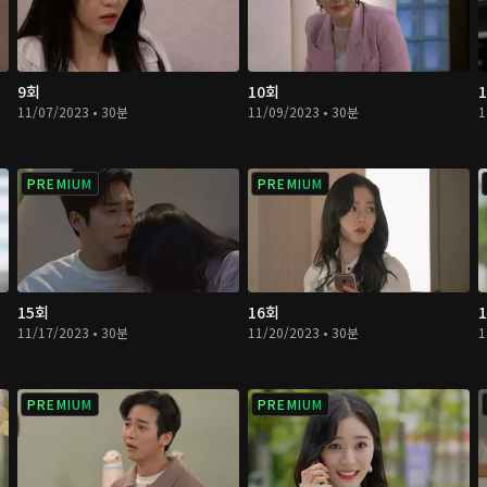
9회
10회
11/07/2023 • 30분
11/09/2023 • 30분
1
PREMIUM
PREMIUM
15회
16회
11/17/2023 • 30분
11/20/2023 • 30분
1
PREMIUM
PREMIUM