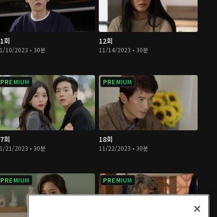
11회
12회
1/10/2023 • 30분
11/14/2023 • 30분
PREMIUM
PREMIUM
17회
18회
1/21/2023 • 30분
11/22/2023 • 30분
PREMIUM
PREMIUM