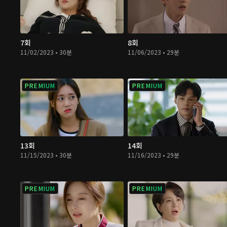
7회
8회
11/02/2023 • 30분
11/06/2023 • 29분
PREMIUM
PREMIUM
13회
14회
11/15/2023 • 30분
11/16/2023 • 29분
PREMIUM
PREMIUM