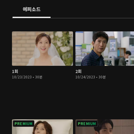
에피소드
1회
2회
10/23/2023 • 30분
10/24/2023 • 30분
PREMIUM
PREMIUM