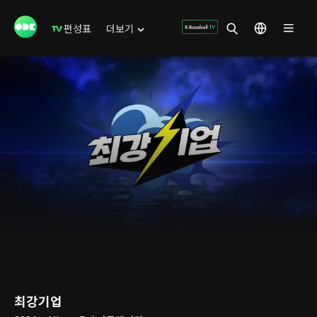
편성표
더보기
최강기업