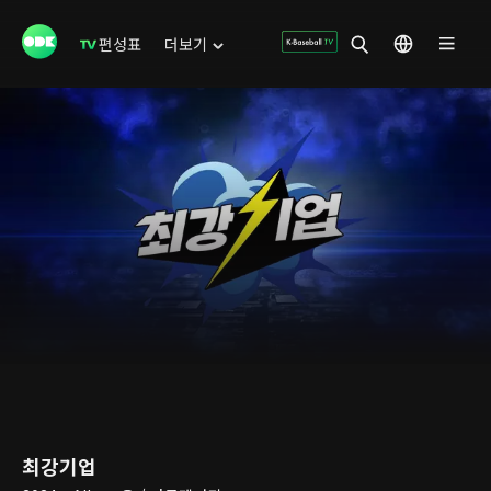
편성표
더보기
최강기업