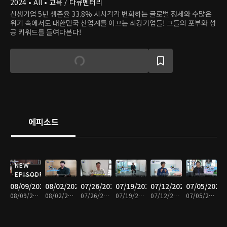
2024 • All • 교육 / 다큐멘터리
신생기업 5년 생존율 33.8% 시시각각 변화하는 글로벌 정세와 수많은
위기 속에서도 대한민국 산업계를 이끄는 최강기업들! 그들의 포부와 성
공 키워드를 들여다본다!
에피소드
NEW
EPISODE
08/09/2026
08/02/2026
07/26/2026
07/19/2026
07/12/2026
07/05/2026
08/09/2026 • 12분
08/02/2026 • 14분
07/26/2026 • 14분
07/19/2026 • 13분
07/12/2026 • 13분
07/05/2026 • 13분