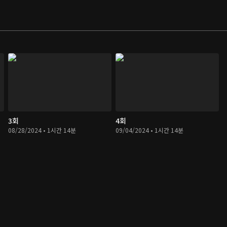
3회
4회
08/28/2024 • 1시간 14분
09/04/2024 • 1시간 14분