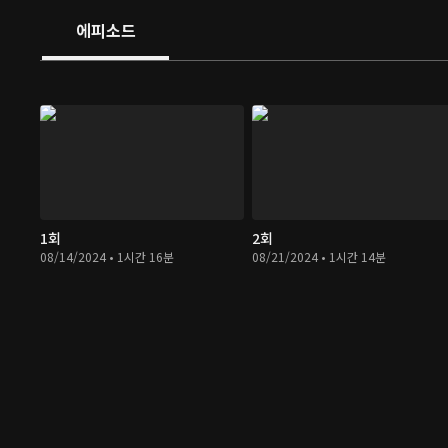
에피소드
1회
2회
08/14/2024 • 1시간 16분
08/21/2024 • 1시간 14분