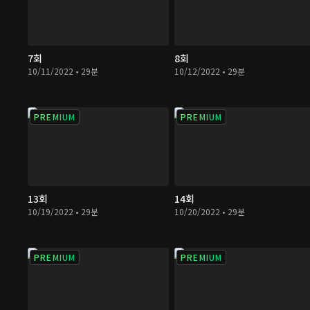
7회
8회
10/11/2022 • 29분
10/12/2022 • 29분
PREMIUM
PREMIUM
13회
14회
10/19/2022 • 29분
10/20/2022 • 29분
PREMIUM
PREMIUM