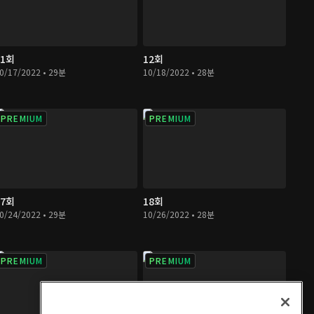
11회
12회
0/17/2022 • 29분
10/18/2022 • 28분
PREMIUM
PREMIUM
17회
18회
0/24/2022 • 29분
10/26/2022 • 28분
PREMIUM
PREMIUM