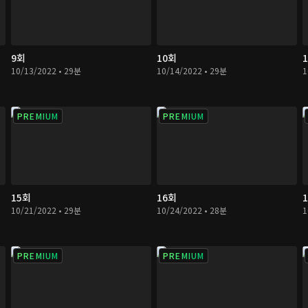
9회
10회
10/13/2022 • 29분
10/14/2022 • 29분
1
PREMIUM
PREMIUM
15회
16회
10/21/2022 • 29분
10/24/2022 • 28분
1
PREMIUM
PREMIUM