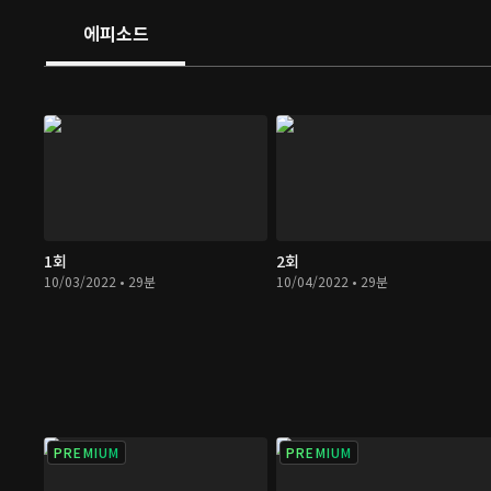
에피소드
1회
2회
10/03/2022 • 29분
10/04/2022 • 29분
PREMIUM
PREMIUM