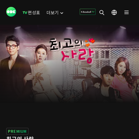
편성표
더보기
PREMIUM
최고의 사랑