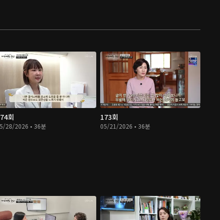
174회
173회
5/28/2026 • 36분
05/21/2026 • 36분