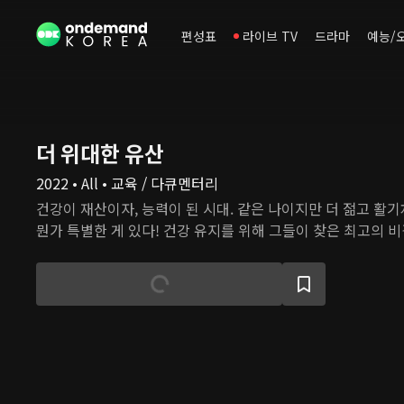
편성표
라이브 TV
드라마
예능/
더 위대한 유산
2022 • All • 교육 / 다큐멘터리
건강이 재산이자, 능력이 된 시대. 같은 나이지만 더 젊고 활
뭔가 특별한 게 있다! 건강 유지를 위해 그들이 찾은 최고의 비