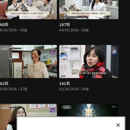
168회
167회
4/16/2026 • 36분
04/09/2026 • 36분
162회
161회
3/05/2026 • 37분
02/26/2026 • 36분