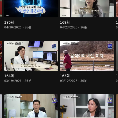
170회
169회
04/30/2026 • 36분
04/23/2026 • 36분
0
164회
163회
03/19/2026 • 36분
03/12/2026 • 36분
0