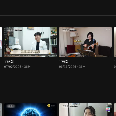
176회
175회
07/02/2026 • 36분
06/11/2026 • 36분
0