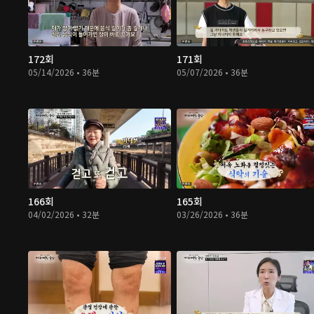
172회
171회
05/14/2026 • 36분
05/07/2026 • 36분
166회
165회
04/02/2026 • 32분
03/26/2026 • 36분