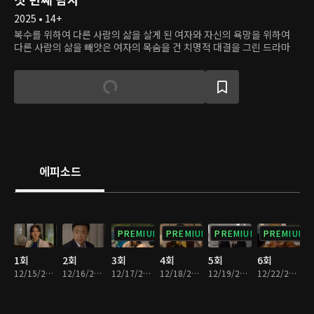
2025 • 14+
복수를 위하여 다른 사람의 삶을 살게 된 여자와 자신의 욕망을 위하여
다른 사람의 삶을 빼앗은 여자의 목숨을 건 치명적 대결을 그린 드라마
에피소드
PREMIUM
PREMIUM
PREMIUM
PREMIUM
1회
2회
3회
4회
5회
6회
12/15/2025 • 30분
12/16/2025 • 30분
12/17/2025 • 30분
12/18/2025 • 29분
12/19/2025 • 29분
12/22/2025 • 30분