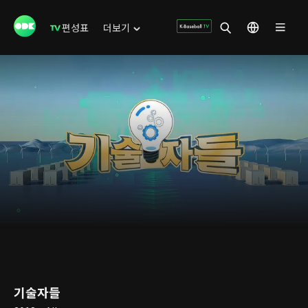
편성표
더보기
기술자들