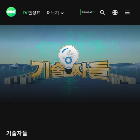
편성표
더보기
기술자들