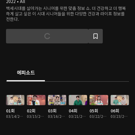
2022 • All
백세시대를 살아가는 시니어를 위한 맞춤 정보 쇼. 더 건강하고 더 행복
하게 살고 싶은 이 시대 시니어들을 위한 다양한 건강과 라이프 정보를
전한다.
에피소드
01회
02회
03회
04회
05회
06회
03/14/2022 • 45분
03/15/2022 • 45분
03/16/2022 • 45분
03/21/2022 • 45분
03/22/2022 • 46분
03/23/2022 • 45분