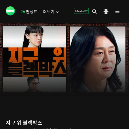
편성표
더보기
지구 위 블랙박스