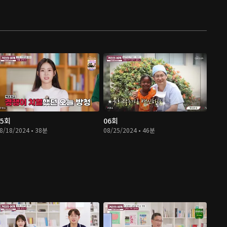
05회
06회
8/18/2024 • 38분
08/25/2024 • 46분