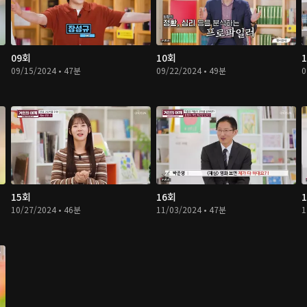
09회
10회
09/15/2024 • 47분
09/22/2024 • 49분
0
15회
16회
10/27/2024 • 46분
11/03/2024 • 47분
1