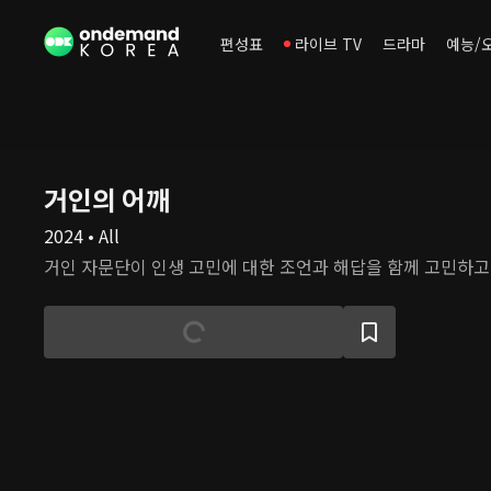
편성표
라이브 TV
드라마
예능/
거인의 어깨
2024 • All
거인 자문단이 인생 고민에 대한 조언과 해답을 함께 고민하고