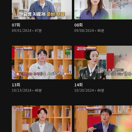
07회
08회
09/01/2024 • 47분
09/08/2024 • 46분
13회
14회
10/13/2024 • 48분
10/20/2024 • 46분