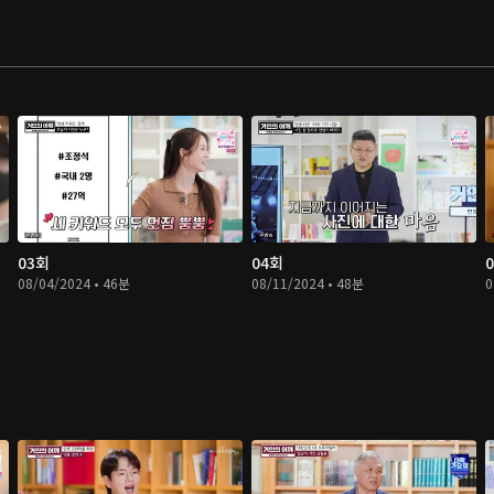
03회
04회
08/04/2024 • 46분
08/11/2024 • 48분
0