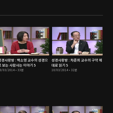
성경사랑방 : 백소영 교수의 성경으
성경사랑방 : 차준희 교수의 구약 제
로 보는 사람사는 이야기 5
대로 읽기 5
0/03/2014 • 33분
10/03/2014 • 32분