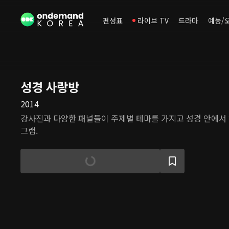
편성표
라이브 TV
드라마
예능/
성경 사랑방
2014
강사진과 다양한 패널들이 주제별 테마를 가지고 성경 안에서
그램.