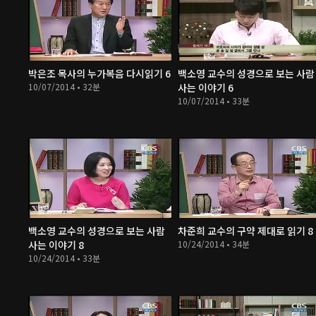
박은조 목사의 누가복음 다시읽기 6
백소영 교수의 성경으로 보는 사람
10/07/2014 • 32분
사는 이야기 6
10/07/2014 • 33분
백소영 교수의 성경으로 보는 사람
차준희 교수의 구약 제대로 읽기 8
사는 이야기 8
10/24/2014 • 34분
10/24/2014 • 33분