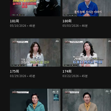
181회
180회
05/10/2026 • 46분
05/03/2026 • 46분
175회
174회
03/29/2026 • 45분
03/22/2026 • 45분