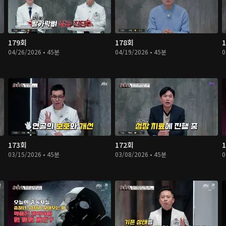
179회
178회
04/26/2026 • 45분
04/19/2026 • 45분
0
173회
172회
03/15/2026 • 45분
03/08/2026 • 45분
0