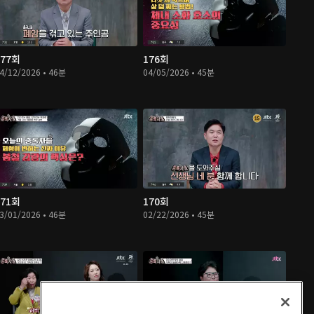
177회
176회
4/12/2026 • 46분
04/05/2026 • 45분
171회
170회
3/01/2026 • 46분
02/22/2026 • 45분