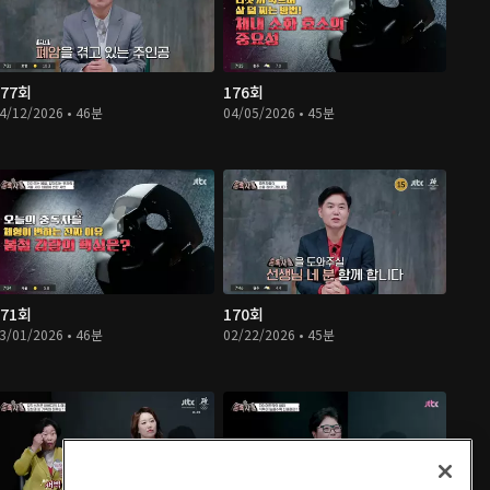
177회
176회
4/12/2026 • 46분
04/05/2026 • 45분
171회
170회
3/01/2026 • 46분
02/22/2026 • 45분