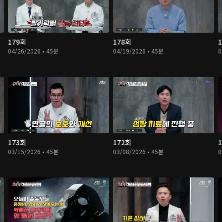
179회
178회
04/26/2026 • 45분
04/19/2026 • 45분
0
173회
172회
03/15/2026 • 45분
03/08/2026 • 45분
0