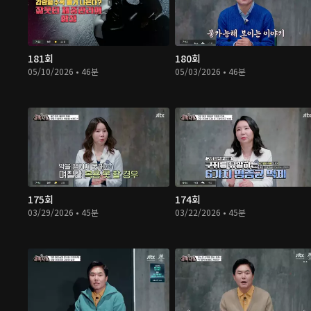
181회
180회
05/10/2026 • 46분
05/03/2026 • 46분
175회
174회
03/29/2026 • 45분
03/22/2026 • 45분